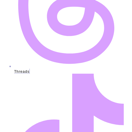
Threads