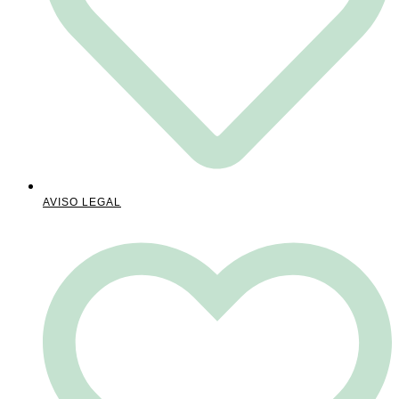
AVISO LEGAL