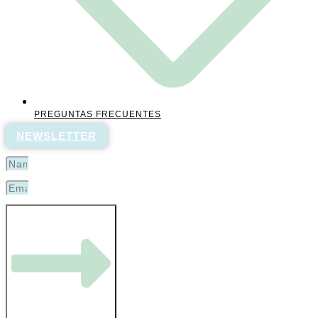
PREGUNTAS FRECUENTES
NEWSLETTER