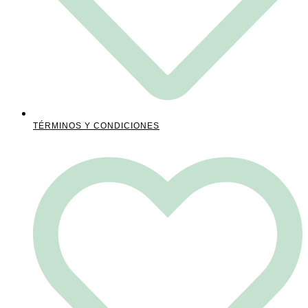
TÉRMINOS Y CONDICIONES