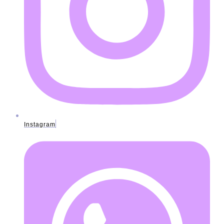
Instagram