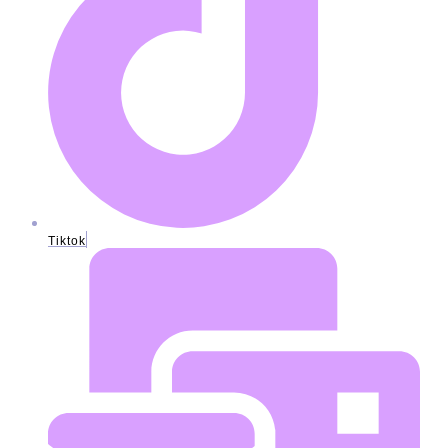
Tiktok