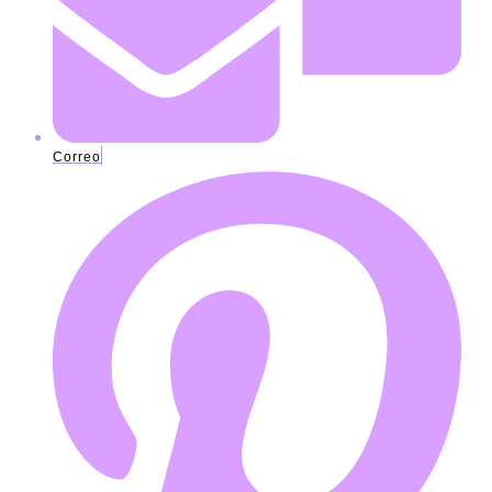
Correo