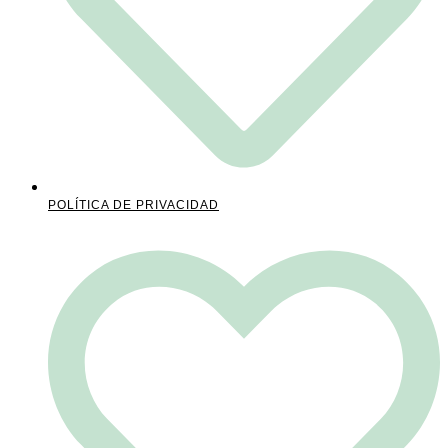
POLÍTICA DE PRIVACIDAD