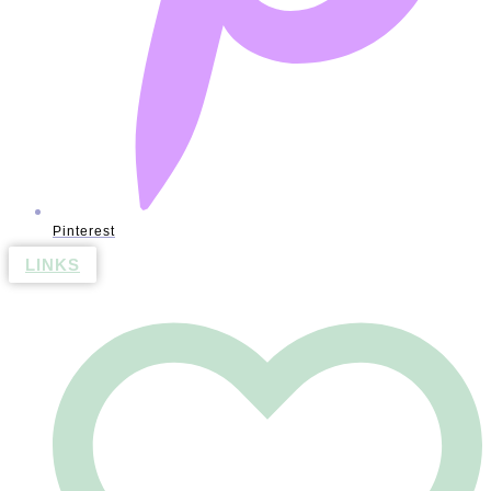
Pinterest
LINKS