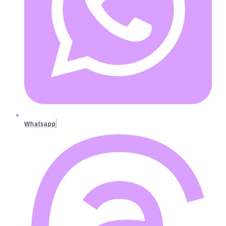
Whatsapp