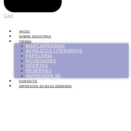
Cart
INICIO
SOBRE NOSOTRAS
TIENDA
MARCAPÁGINAS
ACRÍLICOS LITERARIOS
PAPELERÍA
NOVEDADES
OFERTAS
RESERVAS
IMPRESIÓN 3D
CONTACTO
IMPRESIÓN 3D BAJO DEMANDA